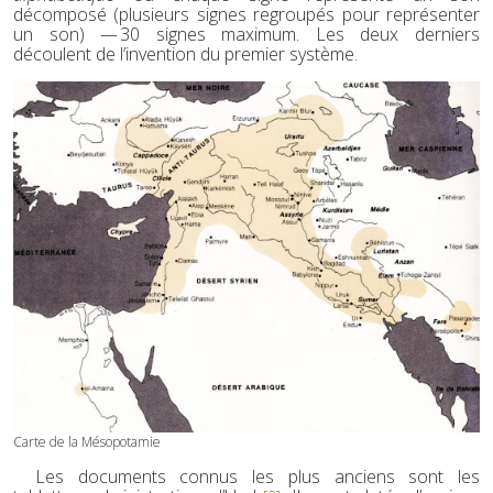
décomposé (plusieurs signes regroupés pour représenter
un son) — 30 signes maximum. Les deux derniers
découlent de l’invention du premier système.
Carte de la Mésopotamie
Les documents connus les plus anciens sont les